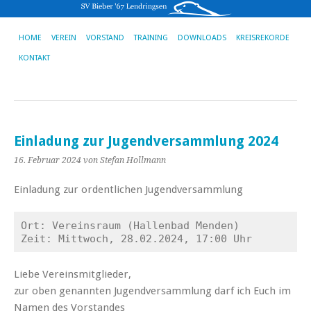
HOME
VEREIN
VORSTAND
TRAINING
DOWNLOADS
KREISREKORDE
KONTAKT
Einladung zur Jugendversammlung 2024
16. Februar 2024
von Stefan Hollmann
Einladung zur ordentlichen Jugendversammlung
Ort: Vereinsraum (Hallenbad Menden)

Zeit: Mittwoch, 28.02.2024, 17:00 Uhr
Liebe Vereinsmitglieder,
zur oben genannten Jugendversammlung darf ich Euch im
Namen des Vorstandes