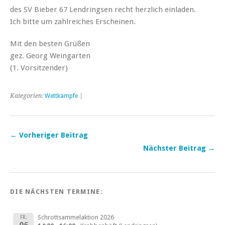
des SV Bieber 67 Lendringsen recht herzlich einladen.
Ich bitte um zahlreiches Erscheinen.
Mit den besten Grüßen
gez. Georg Weingarten
(1. Vorsitzender)
Kategorien:
Wettkämpfe
|
← Vorheriger Beitrag
Nächster Beitrag →
DIE NÄCHSTEN TERMINE:
Schrottsammelaktion 2026
FR.