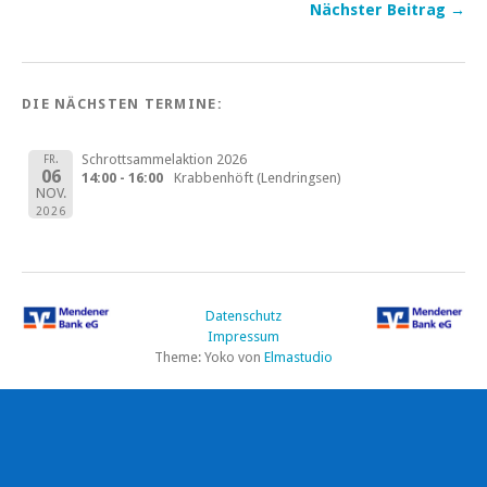
Nächster Beitrag →
DIE NÄCHSTEN TERMINE:
Schrottsammelaktion 2026
FR.
06
14:00 - 16:00
Krabbenhöft (Lendringsen)
NOV.
2026
Datenschutz
Impressum
Theme: Yoko von
Elmastudio