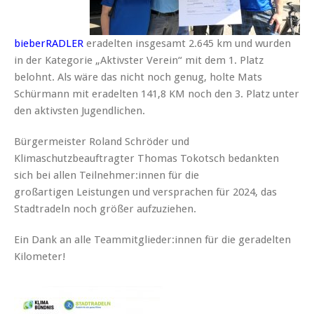
bieberRADLER
eradelten insgesamt 2.645 km und wurden
in der Kategorie „Aktivster Verein“ mit dem 1. Platz
belohnt. Als wäre das nicht noch genug, holte Mats
Schürmann mit eradelten 141,8 KM noch den 3. Platz unter
den aktivsten Jugendlichen.
Bürgermeister Roland Schröder und
Klimaschutzbeauftragter Thomas Tokotsch bedankten
sich bei allen Teilnehmer:innen für die
großartigen Leistungen und versprachen für 2024, das
Stadtradeln noch größer aufzuziehen.
Ein Dank an alle Teammitglieder:innen für die geradelten
Kilometer!