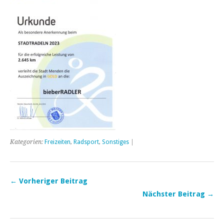
Kategorien:
Freizeiten
,
Radsport
,
Sonstiges
|
← Vorheriger Beitrag
Nächster Beitrag →