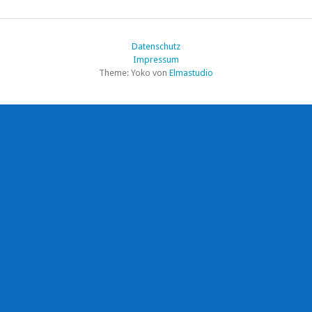
Datenschutz
Impressum
Theme: Yoko von
Elmastudio