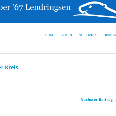
HOME
VEREIN
VORSTAND
TRAINI
r Kreis
Nächster Beitrag 