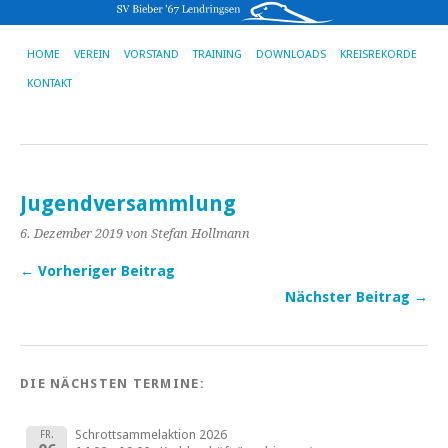
HOME
VEREIN
VORSTAND
TRAINING
DOWNLOADS
KREISREKORDE
KONTAKT
Jugendversammlung
6. Dezember 2019
von Stefan Hollmann
← Vorheriger Beitrag
Nächster Beitrag →
DIE NÄCHSTEN TERMINE:
Schrottsammelaktion 2026
FR.