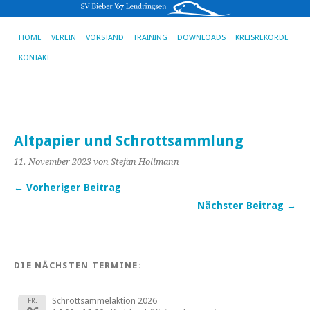
HOME
VEREIN
VORSTAND
TRAINING
DOWNLOADS
KREISREKORDE
KONTAKT
Altpapier und Schrottsammlung
11. November 2023
von Stefan Hollmann
← Vorheriger Beitrag
Nächster Beitrag →
DIE NÄCHSTEN TERMINE:
Schrottsammelaktion 2026
FR.