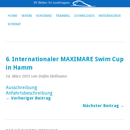
HOME
VEREIN
VORSTAND
TRAINING
DOWNLOADS
KREISREKORDE
KONTAKT
6. Internationaler MAXIMARE Swim Cup
in Hamm
14. März 2025
von Stefan Hollmann
Ausschreibung
Anfahrtsbeschreibung
← Vorheriger Beitrag
Nächster Beitrag →