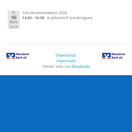
Schrottsammelaktion 2026
FR.
06
14:00 - 16:00
Krabbenhöft (Lendringsen)
NOV.
2026
Datenschutz
Impressum
Theme: Yoko von
Elmastudio