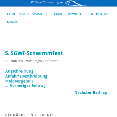
HOME
VEREIN
VORSTAND
TRAINING
DOWNLOADS
KREISREKORDE
KONTAKT
5. SGWI-Schwimmfest
21. Juni 2019
von Stefan Hollmann
Ausschreibung
Anfahrtsbeschreibung
Meldeergebnis
← Vorheriger Beitrag
Nächster Beitrag →
DIE NÄCHSTEN TERMINE: