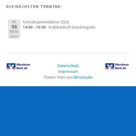
DIE NÄCHSTEN TERMINE:
Schrottsammelaktion 2026
FR.
06
14:00 - 16:00
Krabbenhöft (Lendringsen)
NOV.
2026
Datenschutz
Impressum
Theme: Yoko von
Elmastudio